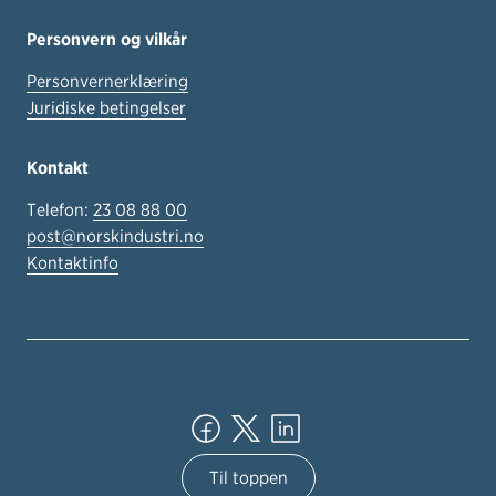
Personvern og vilkår
Personvernerklæring
Juridiske betingelser
Kontakt
Telefon:
23 08 88 00
post@norskindustri.no
Kontaktinfo
Til toppen