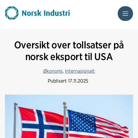
Meny
Oversikt over tollsatser på
norsk eksport til USA
Økonomi
,
Internasjonalt
Publisert
17.11.2025