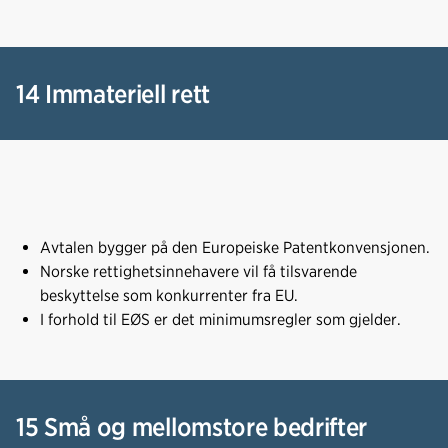
14 Immateriell rett
Avtalen bygger på den Europeiske Patentkonvensjonen.
Norske rettighetsinnehavere vil få tilsvarende
beskyttelse som konkurrenter fra EU.
I forhold til EØS er det minimumsregler som gjelder.
15 Små og mellomstore bedrifter