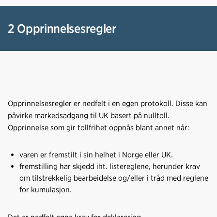
2 Opprinnelsesregler
Opprinnelsesregler er nedfelt i en egen protokoll. Disse kan
påvirke markedsadgang til UK basert på nulltoll.
Opprinnelse som gir tollfrihet oppnås blant annet når:
varen er fremstilt i sin helhet i Norge eller UK.
fremstilling har skjedd iht. listereglene, herunder krav
om tilstrekkelig bearbeidelse og/eller i tråd med reglene
for kumulasjon.