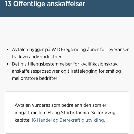
13 Offentlige anskaffelser
Avtalen bygger på WTO-reglene og åpner for leveranser
fra leverandørindustrien.
Det gis tilleggsbestemmelser for kvalifikasjonskrav,
anskaffelsesprosedyrer og tilrettelegging for små og
mellomstore bedrifter.
Avtalen vurderes som bedre enn den som er
inngått mellom EU og Storbritannia. Se for øvrig
kapittel
16 Handel og Bærekraftig utvikling
.