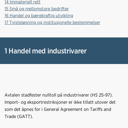
14 Immateriell rett
15 Små og mellomstore bedrifter
16 Handel og bærekraftig utvikling
17 Tvisteløsning og institusjonelle bestemmelser
1 Handel med industrivarer
Avtalen stadfester nulltoll på industrivarer (HS 25-97).
Import- og eksportrestriksjoner er ikke tillatt utover det
som det åpnes for i General Agreement on Tariffs and
Trade (GATT).