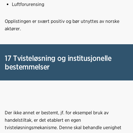
Luftforurensing
Opplistingen er svært positiv og bør utnyttes av norske
aktører.
17 Tvisteløsning og institusjonelle
bestemmelser
Der ikke annet er bestemt, jf. for eksempel bruk av
handelstiltak, er det etablert en egen
tvisteløsningsmekanisme. Denne skal behandle uenighet