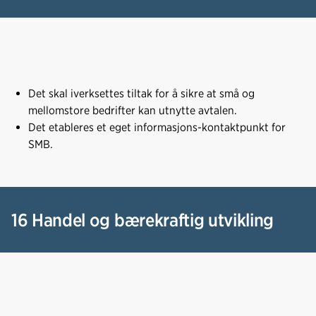
Det skal iverksettes tiltak for å sikre at små og
mellomstore bedrifter kan utnytte avtalen.
Det etableres et eget informasjons-kontaktpunkt for
SMB.
16 Handel og bærekraftig utvikling