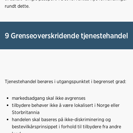
rundt dette.
9 Grenseoverskridende tjenestehandel
Tjenestehandel berøres i utgangspunktet i begrenset grad:
markedsadgang skal ikke avgrenses
tilbydere behøver ikke å være lokalisert i Norge eller
Storbritannia
handelen skal baseres på ikke-diskriminering og
bestevilkårsprinsippet i forhold til tilbydere fra andre