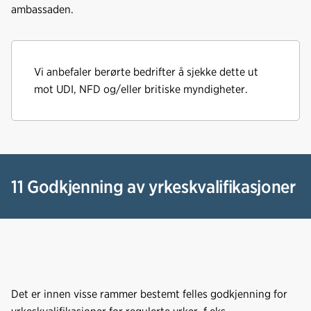
ambassaden.
Vi anbefaler berørte bedrifter å sjekke dette ut
mot UDI, NFD og/eller britiske myndigheter.
11 Godkjenning av yrkeskvalifikasjoner
Det er innen visse rammer bestemt felles godkjenning for