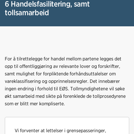
6 Handelsfasilitering, samt
tollsamarbeid
For å tilrettelegge for handel mellom partene legges det
opp til offentliggjøring av relevante lover og forskrifter,
samt mulighet for forpliktende forhåndsuttalelser om
vareklassifisering og opprinnelsesregler. Det innebærer
ingen endring i forhold til EØS. Tollmyndighetene vil søke
økt samarbeid med sikte på forenklede de tollprosedyrene
som er blitt mer kompliserte.
Vi forventer at lettelser i grensepasseringer,