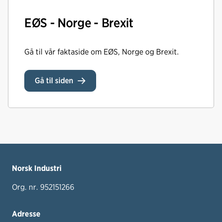
EØS - Norge - Brexit
Gå til vår faktaside om EØS, Norge og Brexit.
Gå til siden
Norsk Industri
Org. nr. 952151266
Adresse