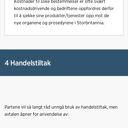
Kostnader til slike bestemmelser er ofte svært
kostnadsdrivende og bedriftene oppfordres derfor
til å sjekke sine produkter/tjenester opp mot de
nye organene og prosedyrene i Storbritannia.
4 Handelstiltak
Partene vil så langt råd unngå bruk av handelstiltak, men
avtalen åpner for anvendelse av: