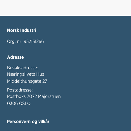
Norsk Industri
Org. nr. 952151266
Adresse
Besøksadresse:
Næringslivets Hus
Middelthunsgate 27
Postadresse:
Postboks 7072 Majorstuen
0306 OSLO
Personvern og vilkår