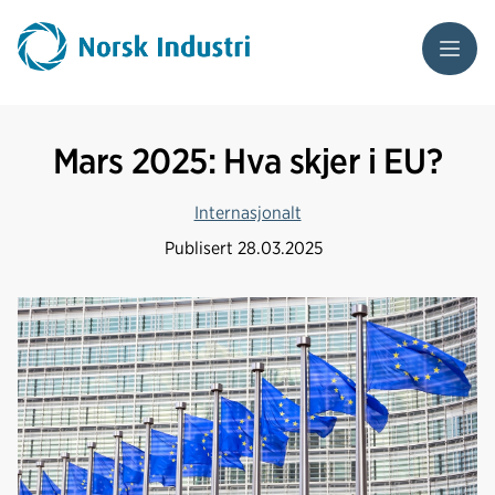
Meny
Mars 2025: Hva skjer i EU?
Internasjonalt
Publisert
28.03.2025