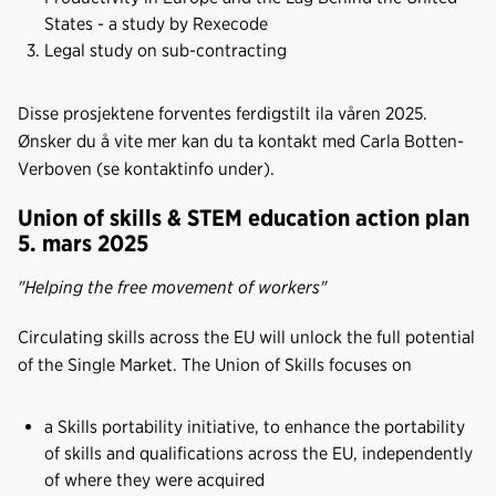
States - a study by Rexecode
Legal study on sub-contracting
Disse prosjektene forventes ferdigstilt ila våren 2025.
Ønsker du å vite mer kan du ta kontakt med Carla Botten-
Verboven (se kontaktinfo under).
Union of skills & STEM education action plan
5. mars 2025
"Helping the free movement of workers"
Circulating skills across the EU will unlock the full potential
of the Single Market. The Union of Skills focuses on
a Skills portability initiative, to enhance the portability
of skills and qualifications across the EU, independently
of where they were acquired