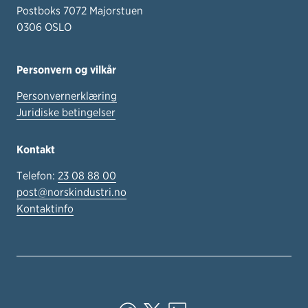
Postboks 7072 Majorstuen
0306 OSLO
Personvern og vilkår
Personvernerklæring
Juridiske betingelser
Kontakt
Telefon:
23 08 88 00
post@norskindustri.no
Kontaktinfo