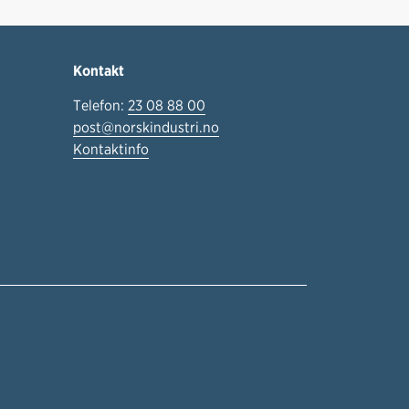
Kontakt
Telefon:
23 08 88 00
post@norskindustri.no
Kontaktinfo