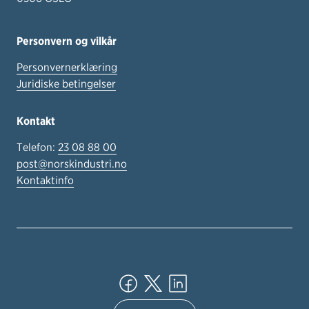
Personvern og vilkår
Personvernerklæring
Juridiske betingelser
Kontakt
Telefon:
23 08 88 00
post@norskindustri.no
Kontaktinfo