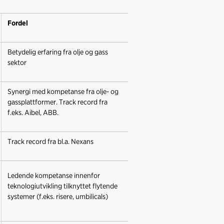
Fordel
Betydelig erfaring fra olje og gass
sektor
Synergi med kompetanse fra olje- og
gassplattformer. Track record fra
f.eks. Aibel, ABB.
Track record fra bl.a. Nexans
Ledende kompetanse innenfor
teknologiutvikling tilknyttet flytende
systemer (f.eks. risere, umbilicals)