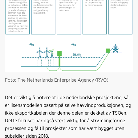
Foto: The Netherlands Enterprise Agency (RVO)
Det er viktig å notere at i de nederlandske prosjektene, så
er lisensmodellen basert på selve havvindproduksjonen, og
ikke eksportkabelen der denne delen er dekket av TSOen.
Dette fokuset har også vært viktig for å strømlinjeforme
prosessen og få til prosjekter som har vært bygget uten
subsidier siden 2018.