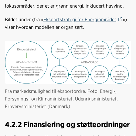
fokusområder, der et er grønn energi, inkludert havvind.
Bildet under (fra «
Eksportstrategi for Energiområdet
»)
viser hvordan modellen er organisert.
Fra markedsmulighed til eksportordre. Foto: Energi-,
Forsynings- og Klimaministeriet, Udenrigsministeriet,
Erhvervsministeriet (Danmark)
4.2.2 Finansiering og støtteordninger