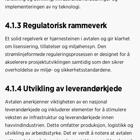
implementeringen av ny teknologi.
4.1.3 Regulatorisk rammeverk
Et solid regelverk er hjørnesteinen i avtalen og gir klarhet
om lisensiering, tillatelser og miljøhensyn. Den
strømlinjeformede reguleringsprosessen er designet for å
akselerere prosjektutviklingen samtidig som den sikrer
overholdelse av miljø- og sikkerhetsstandardene.
4.1.4 Utvikling av leverandørkjede
Avtalen anerkjenner viktigheten av en nasjonal
leverandørkjede og inkluderer elementer for å stimulere
veksten av infrastruktur og leverandørkjede innen
havvindindustrien. Dette omfatter produksjon, logistikk og
utvikling av arbeidsstyrke. Det er verdt å notere at avtalen