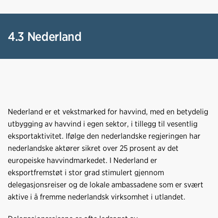
4.3 Nederland
Nederland er et vekstmarked for havvind, med en betydelig
utbygging av havvind i egen sektor, i tillegg til vesentlig
eksportaktivitet. Ifølge den nederlandske regjeringen har
nederlandske aktører sikret over 25 prosent av det
europeiske havvindmarkedet. I Nederland er
eksportfremstøt i stor grad stimulert gjennom
delegasjonsreiser og de lokale ambassadene som er svært
aktive i å fremme nederlandsk virksomhet i utlandet.