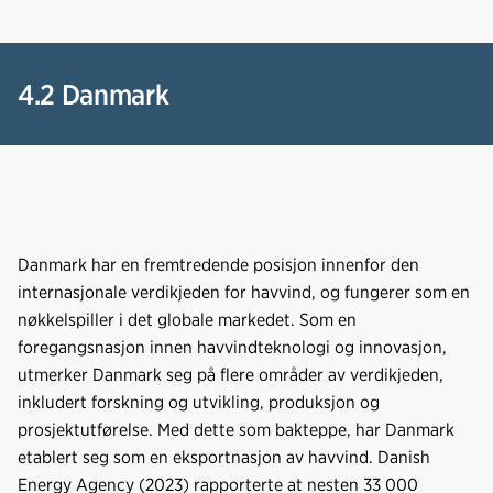
4.2 Danmark
Danmark har en fremtredende posisjon innenfor den
internasjonale verdikjeden for havvind, og fungerer som en
nøkkelspiller i det globale markedet. Som en
foregangsnasjon innen havvindteknologi og innovasjon,
utmerker Danmark seg på flere områder av verdikjeden,
inkludert forskning og utvikling, produksjon og
prosjektutførelse. Med dette som bakteppe, har Danmark
etablert seg som en eksportnasjon av havvind. Danish
Energy Agency (2023) rapporterte at nesten 33 000