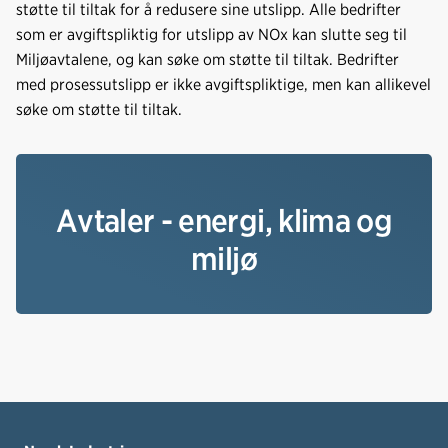
støtte til tiltak for å redusere sine utslipp. Alle bedrifter
som er avgiftspliktig for utslipp av NOx kan slutte seg til
Miljøavtalene, og kan søke om støtte til tiltak. Bedrifter
med prosessutslipp er ikke avgiftspliktige, men kan allikevel
søke om støtte til tiltak.
Avtaler - energi, klima og
miljø