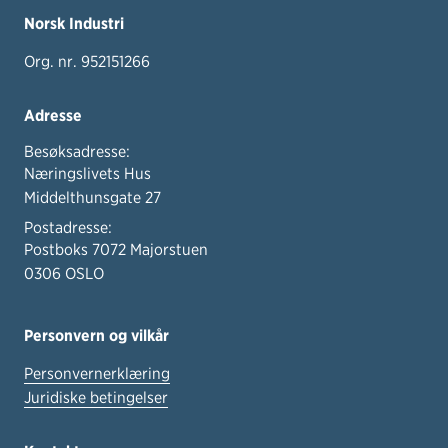
Norsk Industri
Org. nr. 952151266
Adresse
Besøksadresse:
Næringslivets Hus
Middelthunsgate 27
Postadresse:
Postboks 7072 Majorstuen
0306 OSLO
Personvern og vilkår
Personvernerklæring
Juridiske betingelser