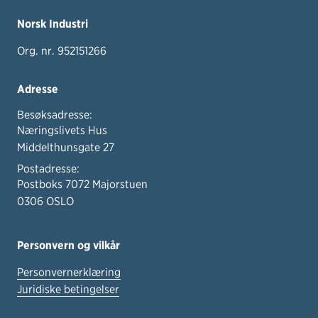
Norsk Industri
Org. nr. 952151266
Adresse
Besøksadresse:
Næringslivets Hus
Middelthunsgate 27
Postadresse:
Postboks 7072 Majorstuen
0306 OSLO
Personvern og vilkår
Personvernerklæring
Juridiske betingelser