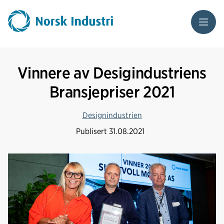
Meny
Vinnere av Desigindustriens
Bransjepriser 2021
Designindustrien
Publisert
31.08.2021