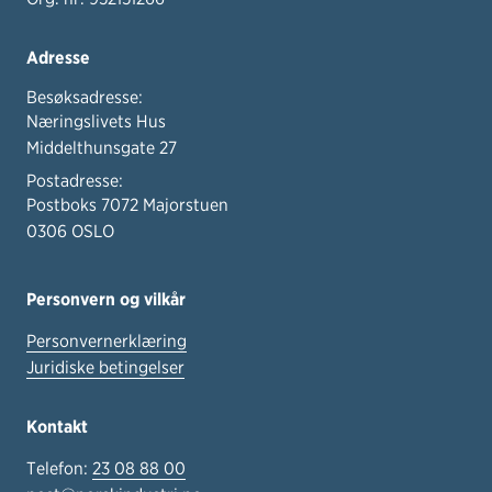
Adresse
Besøksadresse:
Næringslivets Hus
Middelthunsgate 27
Postadresse:
Postboks 7072 Majorstuen
0306 OSLO
Personvern og vilkår
Personvernerklæring
Juridiske betingelser
Kontakt
Telefon:
23 08 88 00