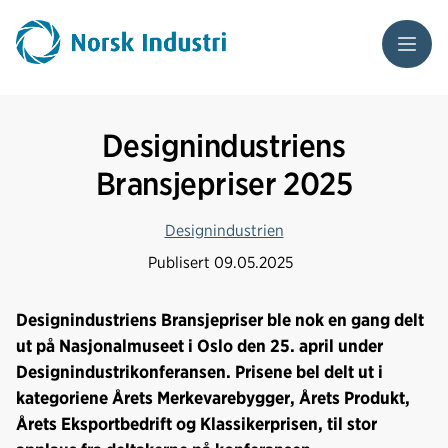
Meny
Designindustriens
Bransjepriser 2025
Designindustrien
Publisert
09.05.2025
Designindustriens Bransjepriser ble nok en gang delt
ut på Nasjonalmuseet i Oslo den 25. april under
Designindustrikonferansen. Prisene bel delt ut i
kategoriene Årets Merkevarebygger, Årets Produkt,
Årets Eksportbedrift og Klassikerprisen, til stor