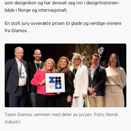
som designikon og har skrevet seg inn i designhistorien-
både i Norge og internasjonalt.
En stolt jury ovverakte prisen til glade og verdige vinnere
fra Glamox.
Team Glamox sammen med deler av juryen. Foto: Norsk
Industri