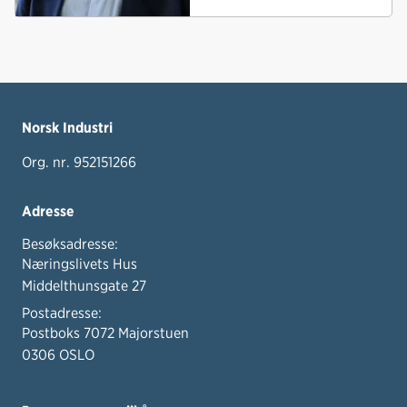
Norsk Industri
Org. nr. 952151266
Adresse
Besøksadresse:
Næringslivets Hus
Middelthunsgate 27
Postadresse:
Postboks 7072 Majorstuen
0306 OSLO