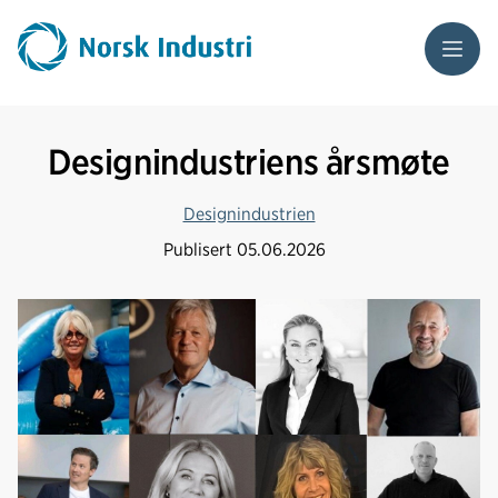
Meny
Designindustriens årsmøte
Designindustrien
Publisert
05.06.2026