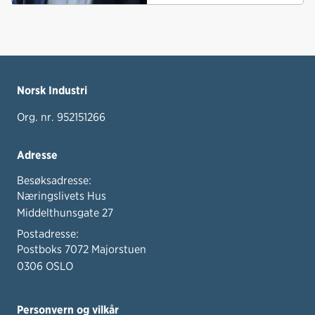
Norsk Industri
Org. nr. 952151266
Adresse
Besøksadresse:
Næringslivets Hus
Middelthunsgate 27
Postadresse:
Postboks 7072 Majorstuen
0306 OSLO
Personvern og vilkår