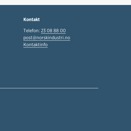
Kontakt
Telefon:
23 08 88 00
post@norskindustri.no
Kontaktinfo