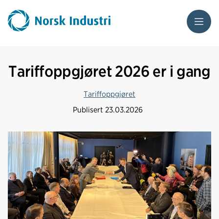
Meny
Tariffoppgjøret 2026 er i gang
Tariffoppgjøret
Publisert
23.03.2026