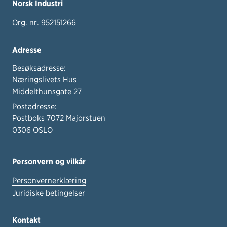
Norsk Industri
Org. nr. 952151266
Adresse
Besøksadresse:
Næringslivets Hus
Middelthunsgate 27
Postadresse:
Postboks 7072 Majorstuen
0306 OSLO
Personvern og vilkår
Personvernerklæring
Juridiske betingelser
Kontakt