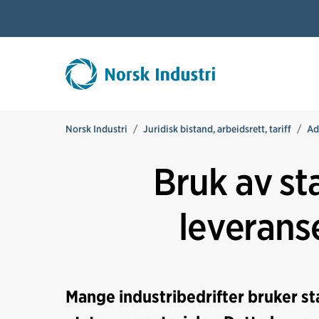
Norsk Industri
Juridisk bistand, arbeidsrett, tariff
Ad
Bruk av st
leverans
Mange industribedrifter bruker sta