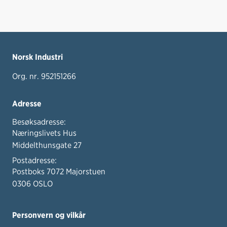
Norsk Industri
Org. nr. 952151266
Adresse
Besøksadresse:
Næringslivets Hus
Middelthunsgate 27
Postadresse:
Postboks 7072 Majorstuen
0306 OSLO
Personvern og vilkår