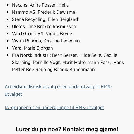
Nexans, Anne Fossen-Helle
Nammo AS,
Frederik Dewisme
Stena Recycling, Ellen Bergland
Ulefos, Line Brekke Rasmussen
Vard Group AS, Vigdis Bryne
Vistin Pharma, Kristine Pedersen
Yara, Marie Bjørgan
Fra Norsk Industri: Berit Sørset, Hilde Selle, Cecilie
Skarning, Pernille Vogt, Marit Holtermann Foss, Hans
Petter Bøe Rebo og Bendik Brinchmann
Arbeidsmedisinsk utvalg er en underutvalg til HMS-
utvalget
IA-gruppen er en undergruppe til HMS-utvalget
Lurer du på noe? Kontakt meg gjerne!