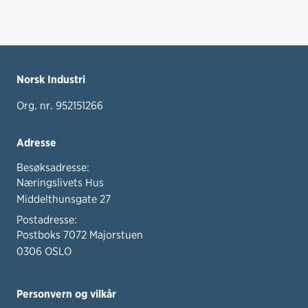
Norsk Industri
Org. nr. 952151266
Adresse
Besøksadresse:
Næringslivets Hus
Middelthunsgate 27
Postadresse:
Postboks 7072 Majorstuen
0306 OSLO
Personvern og vilkår