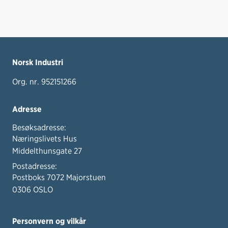
Norsk Industri
Org. nr. 952151266
Adresse
Besøksadresse:
Næringslivets Hus
Middelthunsgate 27
Postadresse:
Postboks 7072 Majorstuen
0306 OSLO
Personvern og vilkår