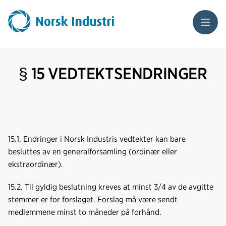
Meny
§ 15 VEDTEKTSENDRINGER
15.1. Endringer i Norsk Industris vedtekter kan bare
besluttes av en generalforsamling (ordinær eller
ekstraordinær).
15.2. Til gyldig beslutning kreves at minst 3/4 av de avgitte
stemmer er for forslaget. Forslag må være sendt
medlemmene minst to måneder på forhånd.