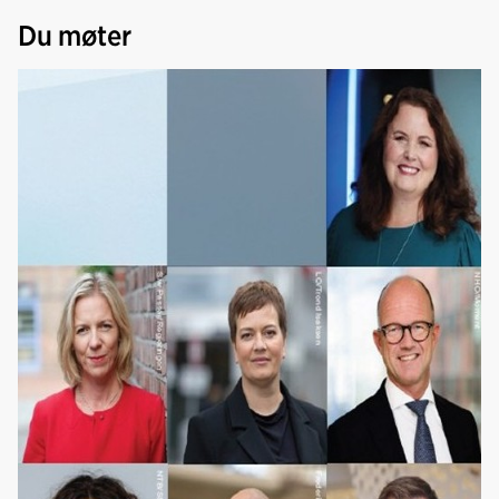
Du møter