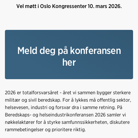
Vel møtt i Oslo Kongressenter 10. mars 2026.
Meld deg på konferansen
her
2026 er totalforsvarsåret - året vi sammen bygger sterkere
militær og sivil beredskap. For å lykkes må offentlig sektor,
helsevesen, industri og forsvar dra i samme retning. På
Beredskaps- og helseindustrikonferansen 2026 samler vi
nøkkelaktører for å styrke samfunnssikkerheten, diskutere
rammebetingelser og prioritere riktig.