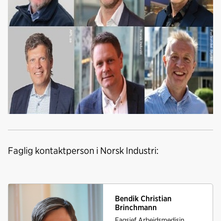
Faglig kontaktperson i Norsk Industri:
Bendik Christian
Brinchmann
Fagsjef Arbeidsmedisin