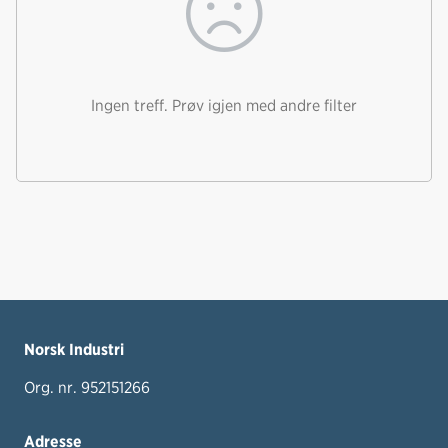
Ingen treff. Prøv igjen med andre filter
Norsk Industri
Org. nr. 952151266
Adresse