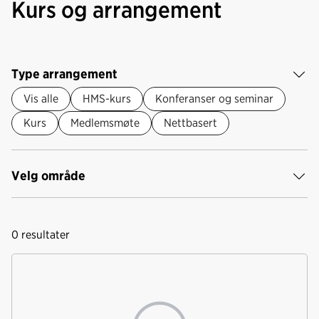
Kurs og arrangement
Type arrangement
Vis alle
HMS-kurs
Konferanser og seminar
Kurs
Medlemsmøte
Nettbasert
Velg område
0
resultater