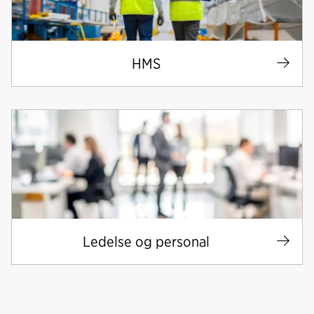
HMS
Ledelse og personal