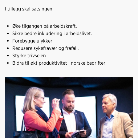
I tillegg skal satsingen:
Øke tilgangen på arbeidskraft.
Sikre bedre inkludering i arbeidslivet.
Forebygge ulykker.
Redusere sykefravær og frafall.
Styrke trivselen.
Bidra til økt produktivitet i norske bedrifter.