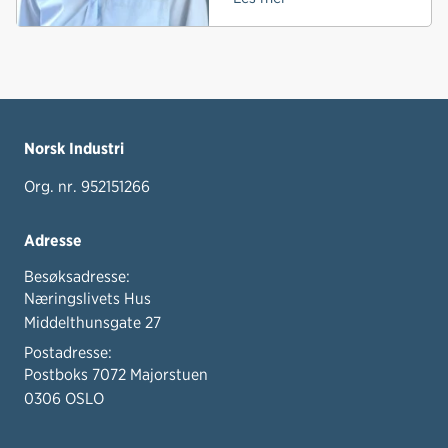
Norsk Industri
Org. nr. 952151266
Adresse
Besøksadresse:
Næringslivets Hus
Middelthunsgate 27
Postadresse:
Postboks 7072 Majorstuen
0306 OSLO