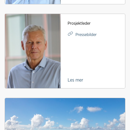
Prosjektleder
Pressebilder
Les mer