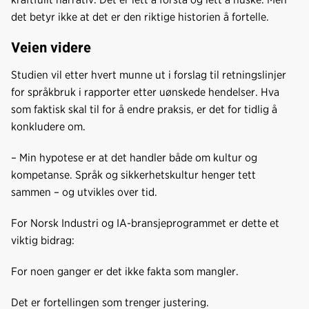
det betyr ikke at det er den riktige historien å fortelle.
Veien videre
Studien vil etter hvert munne ut i forslag til retningslinjer
for språkbruk i rapporter etter uønskede hendelser. Hva
som faktisk skal til for å endre praksis, er det for tidlig å
konkludere om.
– Min hypotese er at det handler både om kultur og
kompetanse. Språk og sikkerhetskultur henger tett
sammen – og utvikles over tid.
For Norsk Industri og IA-bransjeprogrammet er dette et
viktig bidrag:
For noen ganger er det ikke fakta som mangler.
Det er fortellingen som trenger justering.