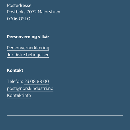
Postadresse:
Postboks 7072 Majorstuen
0306 OSLO
Personvern og vilkår
Personvernerklæring
Juridiske betingelser
Kontakt
Telefon:
23 08 88 00
post@norskindustri.no
Kontaktinfo