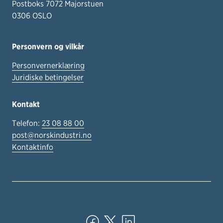
Postboks 7072 Majorstuen
0306 OSLO
Personvern og vilkår
Personvernerklæring
Juridiske betingelser
Kontakt
Telefon:
23 08 88 00
post@norskindustri.no
Kontaktinfo