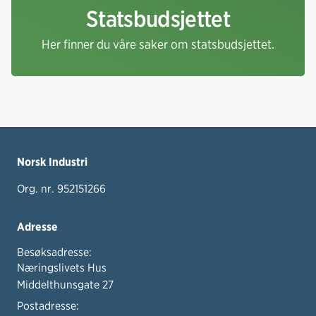
Statsbudsjettet
Her finner du våre saker om statsbudsjettet.
Norsk Industri
Org. nr. 952151266
Adresse
Besøksadresse:
Næringslivets Hus
Middelthunsgate 27
Postadresse: