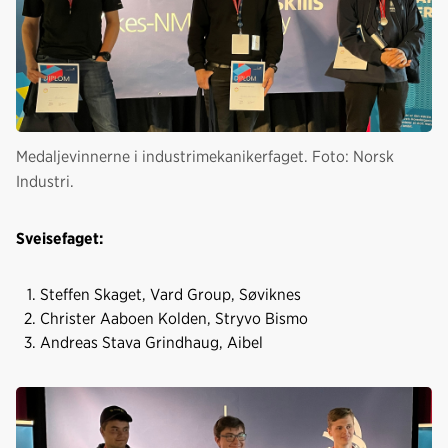
Medaljevinnerne i industrimekanikerfaget. Foto: Norsk
Industri.
Sveisefaget:
Steffen Skaget, Vard Group, Søviknes
Christer Aaboen Kolden, Stryvo Bismo
Andreas Stava Grindhaug, Aibel