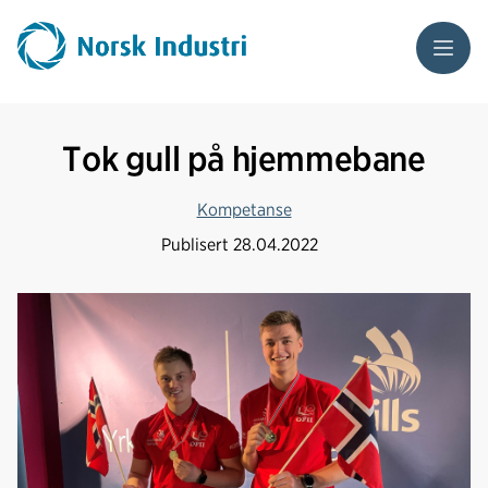
Meny
Tok gull på hjemmebane
Kompetanse
Publisert
28.04.2022