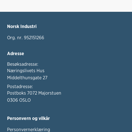
Norsk Industri
Org. nr. 952151266
Adresse
Besøksadresse:
Næringslivets Hus
Middelthunsgate 27
Postadresse:
Postboks 7072 Majorstuen
0306 OSLO
Personvern og vilkår
Personvernerklæring