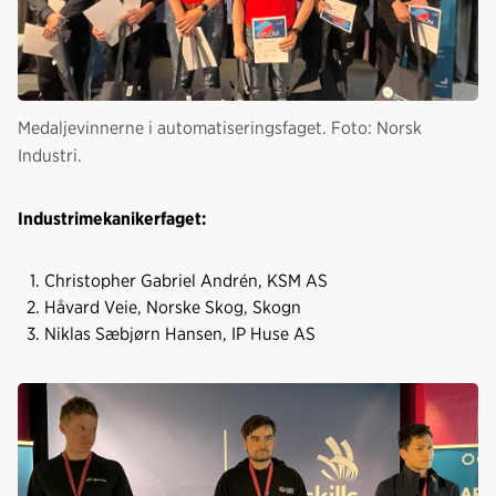
Medaljevinnerne i automatiseringsfaget. Foto: Norsk
Industri.
Industrimekanikerfaget:
Christopher Gabriel Andrén, KSM AS
Håvard Veie, Norske Skog, Skogn
Niklas Sæbjørn Hansen, IP Huse AS