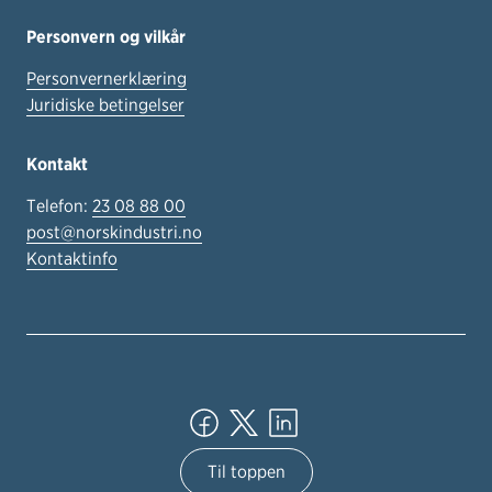
Personvern og vilkår
Personvernerklæring
Juridiske betingelser
Kontakt
Telefon:
23 08 88 00
post@norskindustri.no
Kontaktinfo
Til toppen