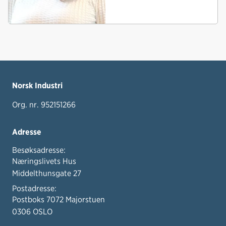
Norsk Industri
Org. nr. 952151266
Adresse
Besøksadresse:
Næringslivets Hus
Middelthunsgate 27
Postadresse:
Postboks 7072 Majorstuen
0306 OSLO