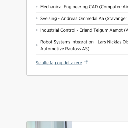
Mechanical Engineering CAD (Computer-Aid
Sveising - Andreas Ommedal Aa (Stavanger
Industrial Control - Erland Teigum Aamot 
Robot Systems Integration - Lars Nicklas O
Automotive Raufoss AS)
Se alle fag og deltakere