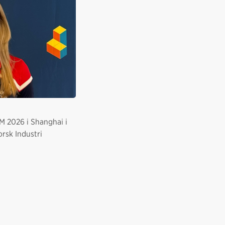
M 2026 i Shanghai i
orsk Industri