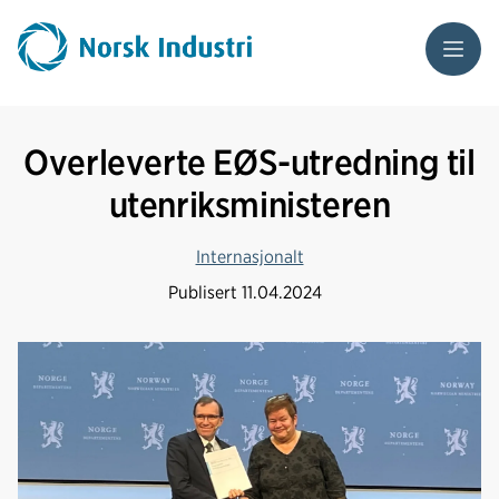
Meny
Overleverte EØS-utredning til
utenriksministeren
Internasjonalt
Publisert
11.04.2024