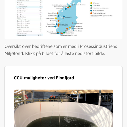
Oversikt over bedriftene som er med i Prosessindustriens
Miljøfond. Klikk på bildet for å laste ned stort bilde.
CCU-muligheter ved Finnfjord