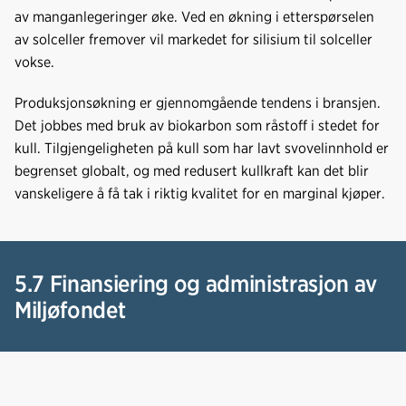
av manganlegeringer øke. Ved en økning i etterspørselen
av solceller fremover vil markedet for silisium til solceller
vokse.
Produksjonsøkning er gjennomgående tendens i bransjen.
Det jobbes med bruk av biokarbon som råstoff i stedet for
kull. Tilgjengeligheten på kull som har lavt svovelinnhold er
begrenset globalt, og med redusert kullkraft kan det blir
vanskeligere å få tak i riktig kvalitet for en marginal kjøper.
5.7 Finansiering og administrasjon av
Miljøfondet