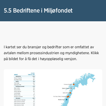
5.5 Bedriftene i Miljøfondet
I kartet ser du bransjer og bedrifter som er omfattet av
avtalen mellom prosessindustrien og myndighetene. Klikk
på bildet for å få det i høyoppløselig versjon.