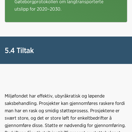
Gøteborgprotokollen om langtransporterte
utslipp for 2020–2030.
5.4 Tiltak
Miljøfondet har effektiv, ubyråkratisk og løpende
saksbehandling. Prosjekter kan gjennomføres raskere fordi
man har en rask og smidig støtteprosess. Prosjektene er
svært store, og det er store løft for enkeltbedrifter å
gjennomføre disse. Støtte er nødvendig for gjennomføring.