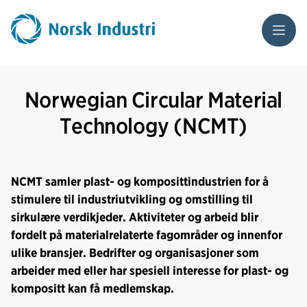
Meny
Norwegian Circular Material
Technology (NCMT)
NCMT samler plast- og komposittindustrien for å
stimulere til industriutvikling og omstilling til
sirkulære verdikjeder. Aktiviteter og arbeid blir
fordelt på materialrelaterte fagområder og innenfor
ulike bransjer. Bedrifter og organisasjoner som
arbeider med eller har spesiell interesse for plast- og
kompositt kan få medlemskap.