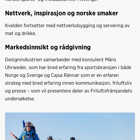
Nettverk, inspirasjon og norske smaker
Kvelden fortsetter med nettverksbygging og servering av
mat og drikke.
Markedsinnsikt og rådgivning
Designindustrien samarbeider med konsulent Måns
Uhrweder, som har bred erfaring fra sportsbransjen i både
Norge og Sverige og Cajsa Rännar som er en erfaren
strateg med bred erfaring innen kommunikasjon, friluftsliv
og presse – som vil presentere deler av Friluftsfrämjandets
undersøkelse.