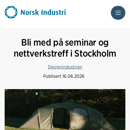
Meny
Bli med på seminar og
nettverkstreff i Stockholm
Designindustrien
Publisert
16.06.2026