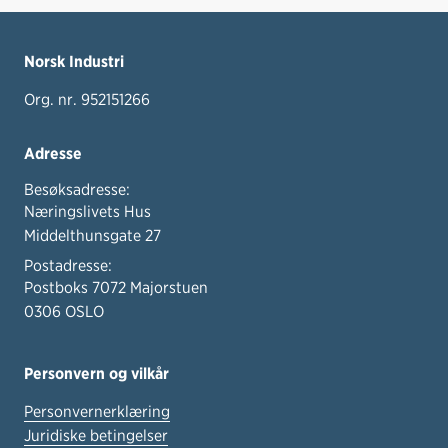
Norsk Industri
Org. nr. 952151266
Adresse
Besøksadresse:
Næringslivets Hus
Middelthunsgate 27
Postadresse:
Postboks 7072 Majorstuen
0306 OSLO
Personvern og vilkår
Personvernerklæring
Juridiske betingelser