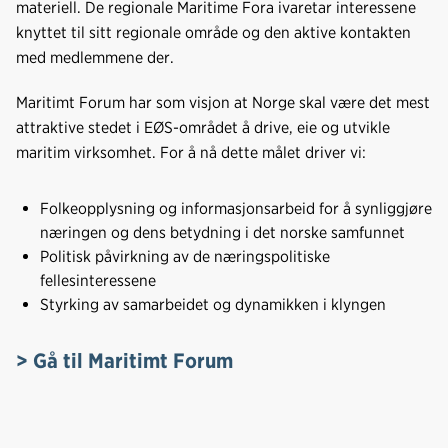
materiell. De regionale Maritime Fora ivaretar interessene
knyttet til sitt regionale område og den aktive kontakten
med medlemmene der.
Maritimt Forum har som visjon at Norge skal være det mest
attraktive stedet i EØS-området å drive, eie og utvikle
maritim virksomhet. For å nå dette målet driver vi:
Folkeopplysning og informasjonsarbeid for å synliggjøre
næringen og dens betydning i det norske samfunnet
Politisk påvirkning av de næringspolitiske
fellesinteressene
Styrking av samarbeidet og dynamikken i klyngen
> Gå til Maritimt Forum