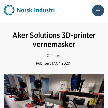
Meny
Aker Solutions 3D-printer
vernemasker
Offshore
Publisert
17.04.2020