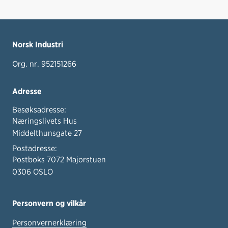
Norsk Industri
Org. nr. 952151266
Adresse
Besøksadresse:
Næringslivets Hus
Middelthunsgate 27
Postadresse:
Postboks 7072 Majorstuen
0306 OSLO
Personvern og vilkår
Personvernerklæring