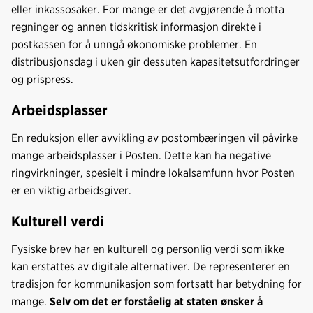
eller inkassosaker. For mange er det avgjørende å motta
regninger og annen tidskritisk informasjon direkte i
postkassen for å unngå økonomiske problemer. En
distribusjonsdag i uken gir dessuten kapasitetsutfordringer
og prispress.
Arbeidsplasser
En reduksjon eller avvikling av postombæringen vil påvirke
mange arbeidsplasser i Posten. Dette kan ha negative
ringvirkninger, spesielt i mindre lokalsamfunn hvor Posten
er en viktig arbeidsgiver.
Kulturell verdi
Fysiske brev har en kulturell og personlig verdi som ikke
kan erstattes av digitale alternativer. De representerer en
tradisjon for kommunikasjon som fortsatt har betydning for
mange.
Selv om det er forståelig at staten ønsker å