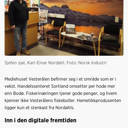
Sjefen sjøl, Karl-Einar Nordahl. Foto: Norsk Industri
Mediehuset
Vesterålen befinner seg i et område som er i
vekst. Handelssenteret Sortland omsetter per hode mer
enn Bodø. Fiskerinæringen tjener gode penger, og hvem
kjenner ikke Vesterålens fiskeboller. Hemetikkprodusenten
ligger kun et stenkast fra Nordahls.
Inn i den digitale fremtiden