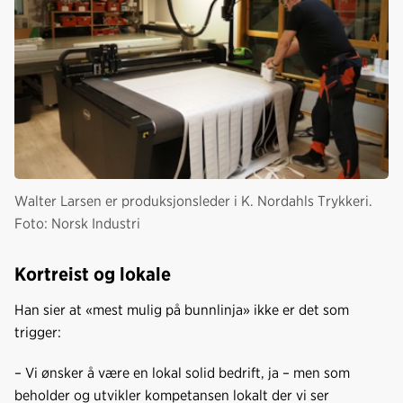
Walter Larsen er produksjonsleder i K. Nordahls Trykkeri.
Foto: Norsk Industri
Kortreist og lokale
Han sier at «mest mulig på bunnlinja» ikke er det som
trigger:
– Vi ønsker å være en lokal solid bedrift, ja – men som
beholder og utvikler kompetansen lokalt der vi ser