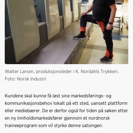
Walter Larsen, produksjonsleder i K. Nordahls Trykkeri.
Foto: Norsk Industri
Kundene skal kunne få løst sine markedsførings- og
kommunikasjonsbehov lokalt på ett sted, uansett plattform
eller mediebærer. De er derfor også for tiden på søken etter
en ny innholdsmarkedsfører gjennom et nordnorsk
traineeprogram som vil styrke denne satsingen.