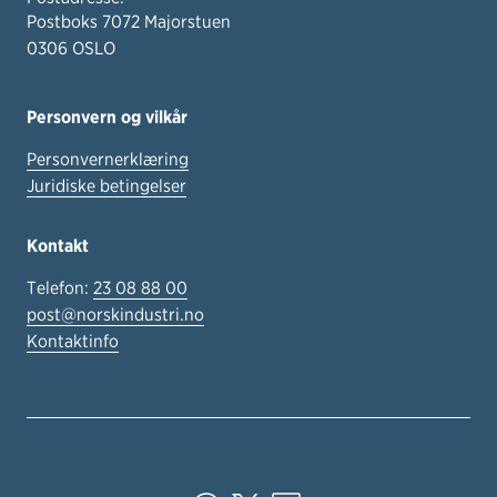
Postboks 7072 Majorstuen
0306 OSLO
Personvern og vilkår
Personvernerklæring
Juridiske betingelser
Kontakt
Telefon:
23 08 88 00
post@norskindustri.no
Kontaktinfo