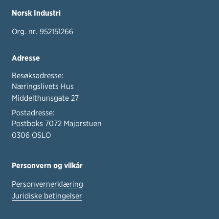
Norsk Industri
Org. nr. 952151266
Adresse
Besøksadresse:
Næringslivets Hus
Middelthunsgate 27
Postadresse:
Postboks 7072 Majorstuen
0306 OSLO
Personvern og vilkår
Personvernerklæring
Juridiske betingelser