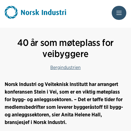
Meny
40 år som møteplass for
veibyggere
Bergindustrien
Norsk Industri og Veiteknisk Institutt har arrangert
konferansen Stein i Vei, som er en viktig møteplass
for bygg- og anleggssektoren. – Det er tøffe tider for
medlemsbedrifter som leverer byggeråstoff til bygg-
og anleggssektoren, sier Anita Helene Hall,
bransjesjef i Norsk Industri.