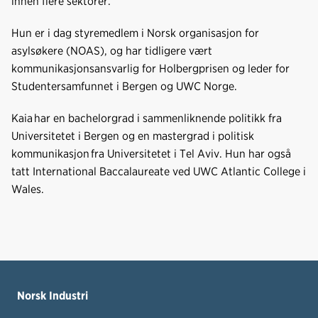
innen flere sektorer.
Hun er i dag styremedlem i Norsk organisasjon for
asylsøkere (NOAS), og har tidligere vært
kommunikasjonsansvarlig for Holbergprisen og leder for
Studentersamfunnet i Bergen og UWC Norge.
Kaia har en bachelorgrad i sammenliknende politikk fra
Universitetet i Bergen og en mastergrad i politisk
kommunikasjon fra Universitetet i Tel Aviv. Hun har også
tatt International Baccalaureate ved UWC Atlantic College i
Wales.
Norsk Industri