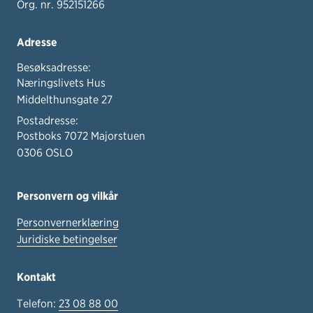
Org. nr. 952151266
Adresse
Besøksadresse:
Næringslivets Hus
Middelthunsgate 27
Postadresse:
Postboks 7072 Majorstuen
0306 OSLO
Personvern og vilkår
Personvernerklæring
Juridiske betingelser
Kontakt
Telefon:
23 08 88 00