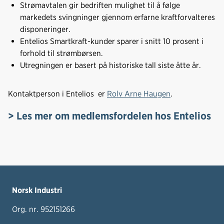
Strømavtalen gir bedriften mulighet til å følge
markedets svingninger gjennom erfarne kraftforvalteres
disponeringer.
Entelios Smartkraft-kunder sparer i snitt 10 prosent i
forhold til strømbørsen.
Utregningen er basert på historiske tall siste åtte år.
Kontaktperson i Entelios er
Rolv Arne Haugen
.
> Les mer om medlemsfordelen hos Entelios
Norsk Industri
Org. nr. 952151266