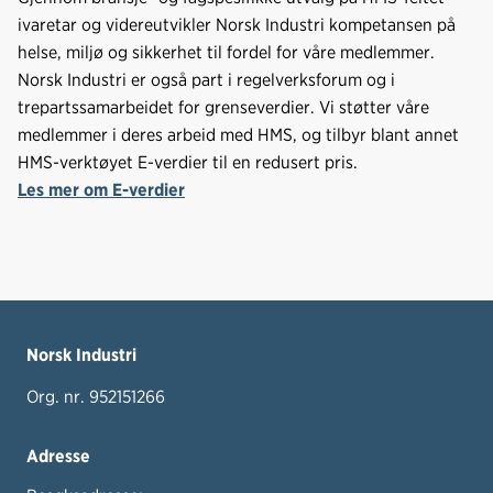
ivaretar og videreutvikler Norsk Industri kompetansen på
helse, miljø og sikkerhet til fordel for våre medlemmer.
Norsk Industri er også part i regelverksforum og i
trepartssamarbeidet for grenseverdier. Vi støtter våre
medlemmer i deres arbeid med HMS, og tilbyr blant annet
HMS-verktøyet E-verdier til en redusert pris.
Les mer om E-verdier
Norsk Industri
Org. nr. 952151266
Adresse