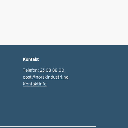
Kontakt
Telefon:
23 08 88 00
post@norskindustri.no
Kontaktinfo