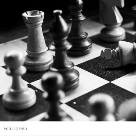
Foto: Isplash