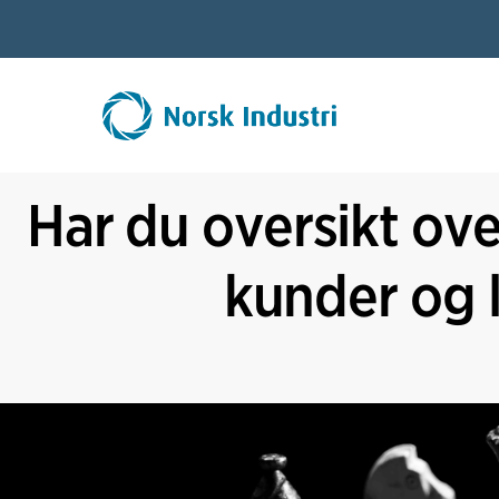
Har du oversikt ove
kunder og 