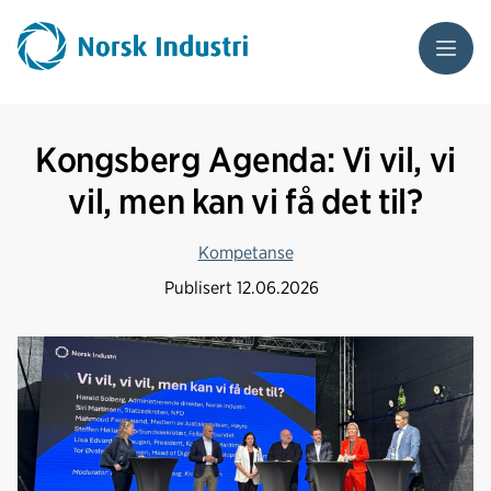
Meny
Kongsberg Agenda: Vi vil, vi
vil, men kan vi få det til?
Kompetanse
Publisert
12.06.2026