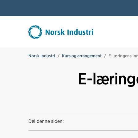
Norsk Industri
Kurs og arrangement
E-læringens in
E-læring
Del denne siden: