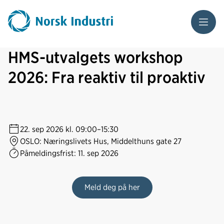
Meny
HMS-utvalgets workshop
2026: Fra reaktiv til proaktiv
22. sep 2026
kl. 09:00–15:30
OSLO: Næringslivets Hus, Middelthuns gate 27
Påmeldingsfrist:
11. sep 2026
Meld deg på her