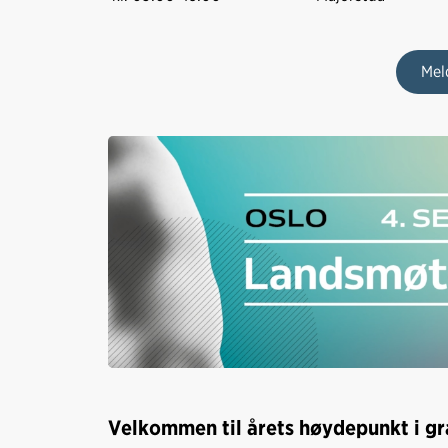
Mel
Velkommen til årets høydepunkt i gr