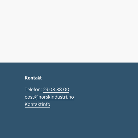
Kontakt
Telefon:
23 08 88 00
post@norskindustri.no
Kontaktinfo