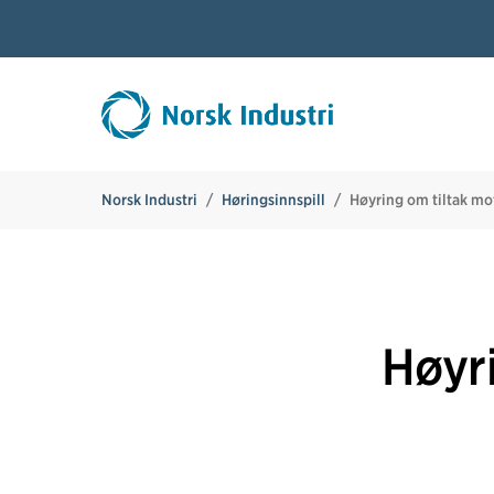
Norsk Industri
Høringsinnspill
Høyring om tiltak mo
Høyr